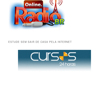
ESTUDE SEM SAIR DE CASA PELA INTERNET