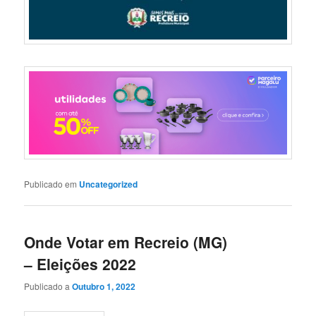
Publicado em
Uncategorized
Onde Votar em Recreio (MG)
– Eleições 2022
Publicado a
Outubro 1, 2022