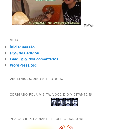
RMWr
META
Iniciar sessão
RSS
dos artigos
Feed
RSS
dos comentários
WordPress.org
VISITANDO NOSSO SITE AGORA:
OBRIGADO PELA VISITA. VOCÊ É O VISITANTE Nº
PRA OUVIR A RADIANTE RECREIO RÁDIO WEB