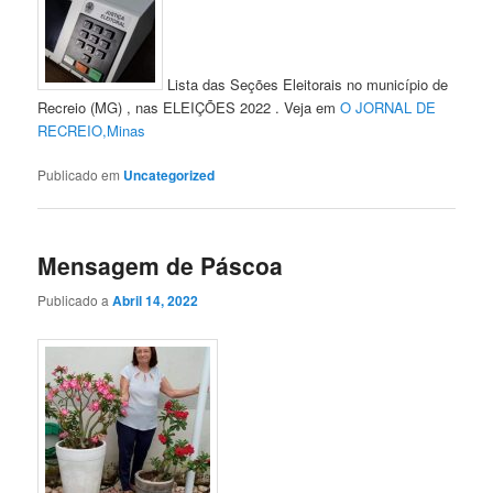
Lista das Seções Eleitorais no município de
Recreio (MG) , nas ELEIÇÕES 2022 . Veja em
O JORNAL DE
RECREIO,Minas
Publicado em
Uncategorized
Mensagem de Páscoa
Publicado a
Abril 14, 2022