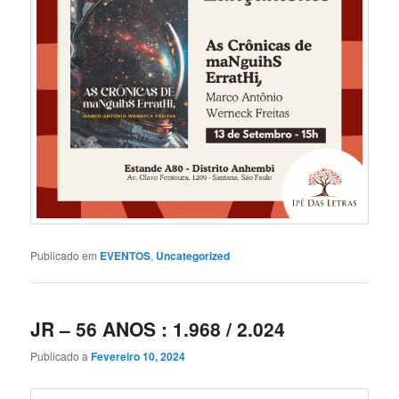
Publicado em
EVENTOS
,
Uncategorized
JR – 56 ANOS : 1.968 / 2.024
Publicado a
Fevereiro 10, 2024