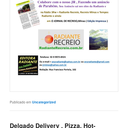
Publicado em
Uncategorized
Delgado Delivery , Pizza, Hot-