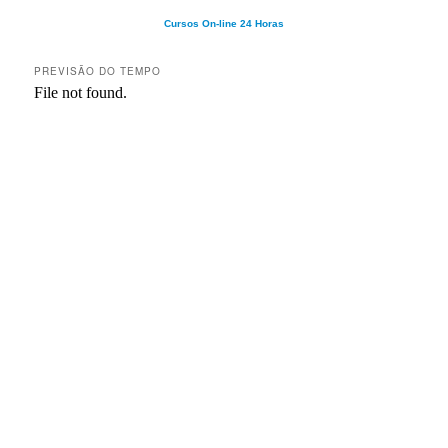
Cursos On-line 24 Horas
PREVISÃO DO TEMPO