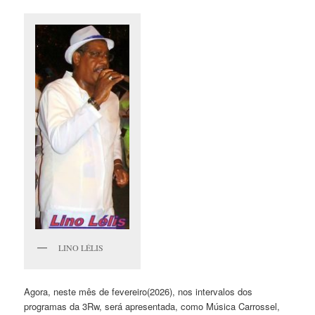
LINO LÉLIS
Agora, neste mês de fevereiro(2026), nos intervalos dos
programas da 3Rw, será apresentada, como Música Carrossel,