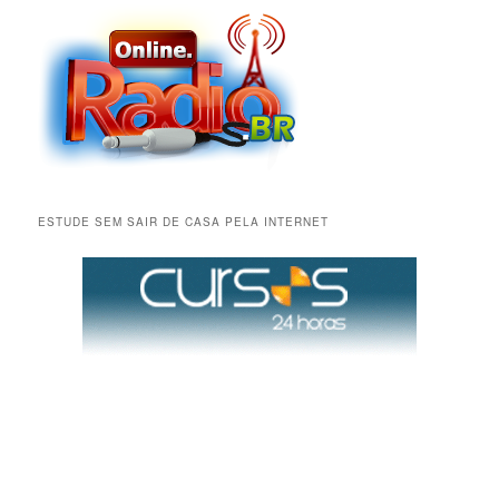
ESTUDE SEM SAIR DE CASA PELA INTERNET