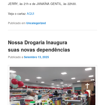
JERRY, às 21h e de JANAÍNA GENTIL, às 22h30.
Veja o cartaz
AQUI
Publicado em
Uncategorized
Nossa Drogaria Inaugura
suas novas dependências
Publicado a
Setembro 13, 2025