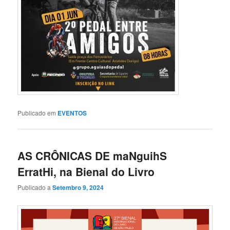
Publicado em
EVENTOS
AS CRÔNICAS DE maNguihS
ErratHi, na Bienal do Livro
Publicado a
Setembro 9, 2024