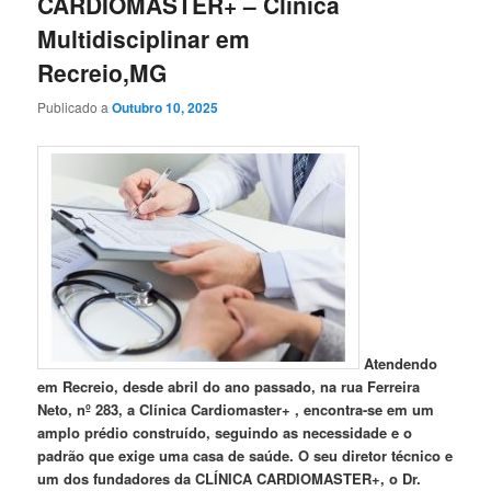
CARDIOMASTER+ – Clínica
Multidisciplinar em
Recreio,MG
Publicado a
Outubro 10, 2025
Atendendo
em Recreio, desde abril do ano passado, na rua Ferreira
Neto, nº 283, a Clínica Cardiomaster+ , encontra-se em um
amplo prédio construído, seguindo as necessidade e o
padrão que exige uma casa de saúde. O seu diretor técnico e
um dos fundadores da CLÍNICA CARDIOMASTER+, o Dr.