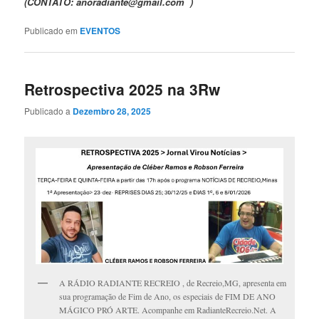
(CONTATO: anoradiante@gmail.com )
Publicado em
EVENTOS
Retrospectiva 2025 na 3Rw
Publicado a
Dezembro 28, 2025
A RÁDIO RADIANTE RECREIO , de Recreio,MG, apresenta em
sua programação de Fim de Ano, os especiais de FIM DE ANO
MÁGICO PRÓ ARTE. Acompanhe em RadianteRecreio.Net. A