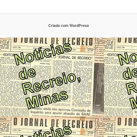
Criado com WordPress