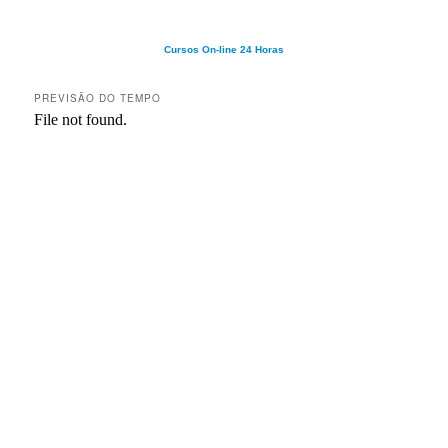
Cursos On-line 24 Horas
PREVISÃO DO TEMPO